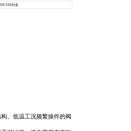
04.316合金
出结构。低温工况频繁操作的阀