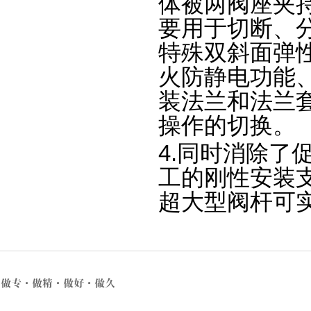
体被两阀座夹持
要用于切断、
特殊双斜面弹
火防静电功能
装法兰和法兰
操作的切换。
4.同时消除了
工的刚性安装
超大型阀杆可