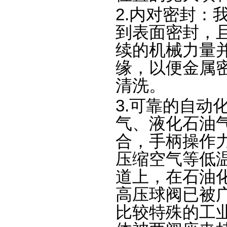
2.内对密封：
到表面密封，
续的机械力量
缘，以便金属
清洗。
3.可靠的自动
气、液化石油
合，手柄操作
压缩空气等低
道上，在石油
高压球阀已被
比较特殊的工